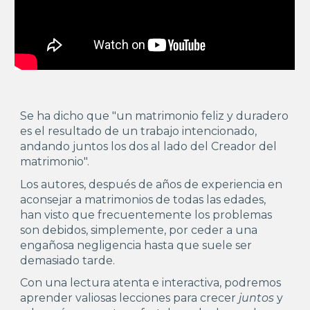
Se ha dicho que "un matrimonio feliz y duradero
es el resultado de un trabajo intencionado,
andando juntos los dos al lado del Creador del
matrimonio".
Los autores, después de años de experiencia en
aconsejar a matrimonios de todas las edades,
han visto que frecuentemente los problemas
son debidos, simplemente, por ceder a una
engañosa negligencia hasta que suele ser
demasiado tarde.
Con una lectura atenta e interactiva, podremos
aprender valiosas lecciones para crecer
juntos
y