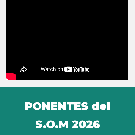
PONENTES
del
S.O.M 2026