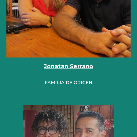
Jonatan Serrano
FAMILIA DE ORIGEN