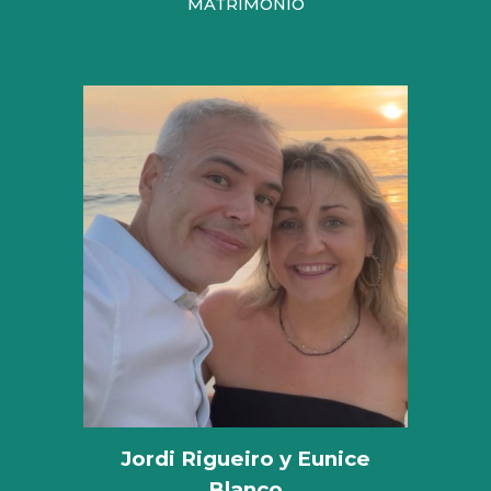
MATRIMONIO
Jordi Rigueiro y Eunice
Blanco