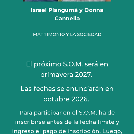
Israel Plangumà y Donna
Cannella
MATRIMONIO Y LA SOCIEDAD
El próximo S.O.M. será en
primavera 2027.
Las fechas se anunciarán en
octubre 2026.
Para participar en el S.O.M. ha de
inscribirse antes de la fecha límite y
ingreso el pago de inscripción. Luego,