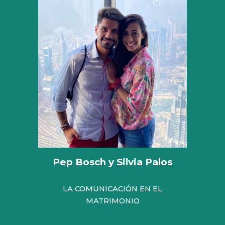
Pep Bosch y Silvia Palos
LA COMUNICACIÓN EN EL
MATRIMONIO