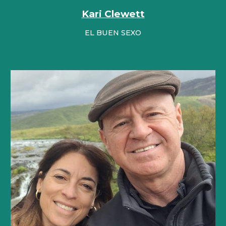
Kari Clewett
EL BUEN SEXO