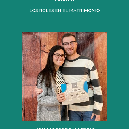
L
OS ROLES EN EL MATRIMONIO