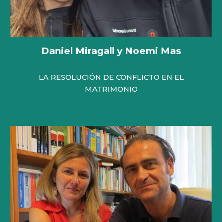
Daniel Miragall y Noemi Mas
LA RESOLUCIÓN DE CONFLICTO EN EL
MATRIMONIO