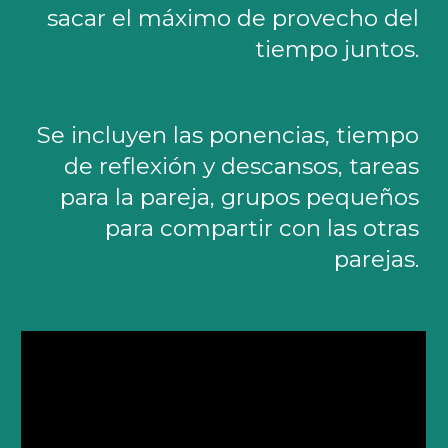
sacar el máximo de provecho del
tiempo juntos.
Se i
ncluyen las ponencias, tiempo
de reflexión y descansos, tareas
para la pareja, grupos pequeños
para compartir con las otras
parejas.