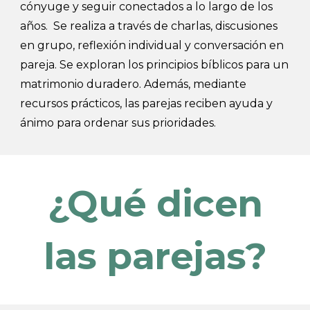
cónyuge y seguir conectados a lo largo de los
años.
Se realiza a
través de charlas, discusiones
en grupo, reflexión individual y conversación en
pareja. Se exploran los principios bíblicos para un
matrimonio duradero. Además, mediante
recursos prácticos, las parejas reciben ayuda y
ánimo para ordenar sus prioridades.
¿Qué dicen
las parejas?