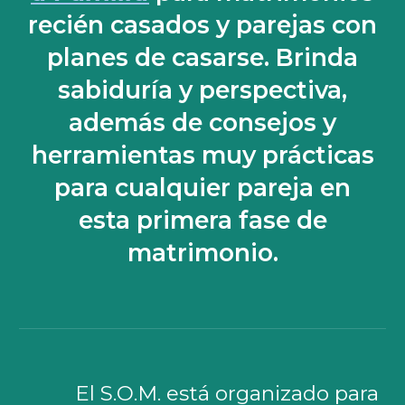
recién casados y parejas con
planes de casarse. Br
inda
sabiduría y perspectiva,
además de consejos y
herramientas muy prácticas
para cualquier pareja en
esta primera fase de
matrimonio.
El S.O.M. está organizado para