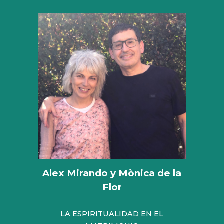
Alex Mirando y Mònica de la
Flor
LA ESPIRITUALIDAD EN EL