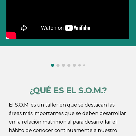
¿QUÉ ES EL S.O.M.?
El S.O.M. es un taller en que se destacan las
áreas más importantes que se deben desarrollar
en la relación matrimonial para desarrollar el
hábito de conocer continuamente a nuestro