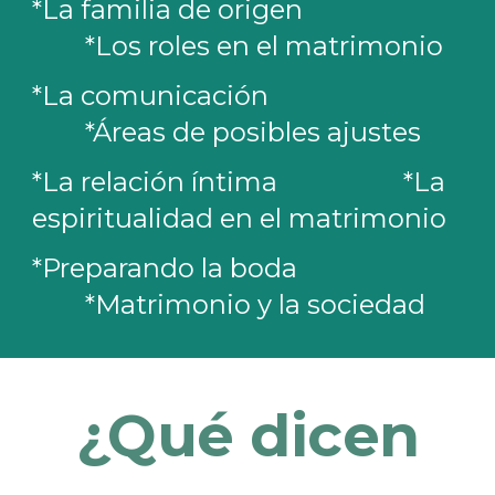
*
La familia de origen
*Los roles en el matrimonio
*La comunicación
*Áreas de posibles ajustes
*La relación íntima
*La
espiritualidad en el matrimonio
*Preparando la boda
*Matrimonio y la sociedad
¿Qué dicen