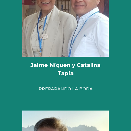
Jaime Niquen y Catalina
Tapia
PREPARANDO LA BODA