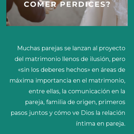
Muchas parejas se lanzan al proyecto
del matrimonio llenos de ilusión, pero
«sin los deberes hechos» en áreas de
máxima importancia en el matrimonio,
entre ellas, la comunicación en la
pareja, familia de origen, primeros
pasos juntos y cómo ve Dios la relación
íntima en pareja.