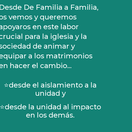
Desde De Familia a Familia,
os vemos y queremos
apoyaros en este labor
crucial para la iglesia y la
sociedad de animar y
equipar a los matrimonios
en
hacer el cambio...
⭐desde el aislamiento a la
unidad y
⭐desde la unidad al impacto
en los demás.